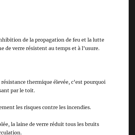
nhibition de la propagation de feu et la lutte
e de verre résistent au temps et à l’usure.
 résistance thermique élevée, c’est pourquoi
ant par le toit.
ement les risques contre les incendies.
lée, la laine de verre réduit tous les bruits
rculation.