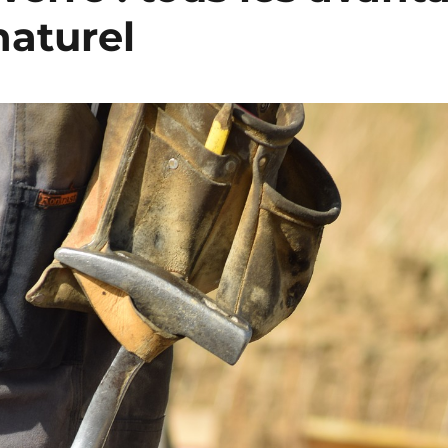
 naturel