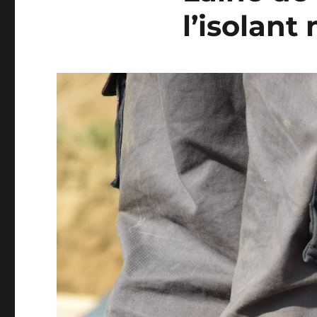
l’isolant