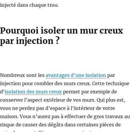
injecté dans chaque trou.
Pourquoi isoler un mur creux
par injection ?
Nombreux sont les
avantages d’une isolation
par
injection pour combler des murs creux. Cette technique
d’
isolation des murs creux
permet par exemple de
conserver l’aspect extérieur de vos murs. Qui plus est,
vous ne perdez pas d’espace à l’intérieur de votre
maison. Vous n’aurez pas à effectuer de gros travaux au
risque de causer des dégâts dans certaines pièces de