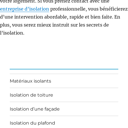
votre logement. Si vous prenez contact avec une
entreprise d’isolation
professionnelle, vous bénéficierez
d’une intervention abordable, rapide et bien faite. En
plus, vous serez mieux instruit sur les secrets de
l’isolation.
Matériaux isolants
Isolation de toiture
Isolation d’une façade
Isolation du plafond