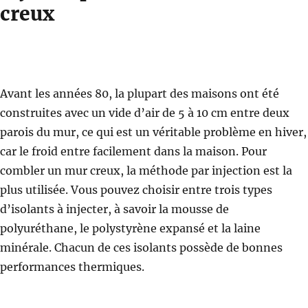
creux
Avant les années 80, la plupart des maisons ont été
construites avec un vide d’air de 5 à 10 cm entre deux
parois du mur, ce qui est un véritable problème en hiver,
car le froid entre facilement dans la maison. Pour
combler un mur creux, la méthode par injection est la
plus utilisée. Vous pouvez choisir entre trois types
d’isolants à injecter, à savoir la mousse de
polyuréthane, le polystyrène expansé et la laine
minérale. Chacun de ces isolants possède de bonnes
performances thermiques.