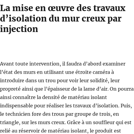
La mise en œuvre des travaux
d’isolation du mur creux par
injection
Avant toute intervention, il faudra d’abord examiner
l’état des murs en utilisant une étroite caméra à
introduire dans un trou pour voir leur solidité, leur
propreté ainsi que l’épaisseur de la lame d’air. On pourra
ainsi connaître la densité de matériau isolant
indispensable pour réaliser les travaux d’isolation. Puis,
le technicien fore des trous par groupe de trois, en
triangle, sur les murs creux. Grâce à un souffleur qui est
relié au réservoir de matériau isolant, le produit est