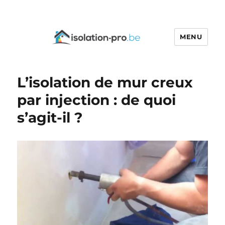
MENU
Isolation-pro.be
L’isolation de mur creux
par injection : de quoi
s’agit-il ?