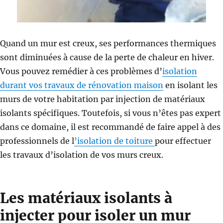
Quand un mur est creux, ses performances thermiques
sont diminuées à cause de la perte de chaleur en hiver.
Vous pouvez remédier à ces problèmes d’
isolation
durant vos travaux de rénovation maison
en isolant les
murs de votre habitation par injection de matériaux
isolants spécifiques. Toutefois, si vous n’êtes pas expert
dans ce domaine, il est recommandé de faire appel à des
professionnels de l
’isolation de toiture
pour effectuer
les travaux d’isolation de vos murs creux.
Les matériaux isolants à
injecter pour isoler un mur