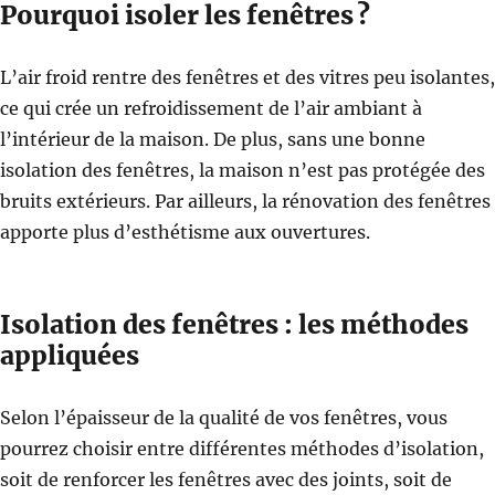
Pourquoi isoler les fenêtres ?
L’air froid rentre des fenêtres et des vitres peu isolantes,
ce qui crée un refroidissement de l’air ambiant à
l’intérieur de la maison. De plus, sans une bonne
isolation des fenêtres, la maison n’est pas protégée des
bruits extérieurs. Par ailleurs, la rénovation des fenêtres
apporte plus d’esthétisme aux ouvertures.
Isolation des fenêtres : les méthodes
appliquées
Selon l’épaisseur de la qualité de vos fenêtres, vous
pourrez choisir entre différentes méthodes d’isolation,
soit de renforcer les fenêtres avec des joints, soit de