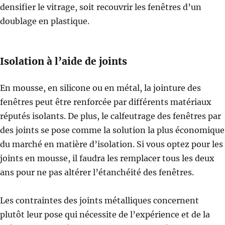
densifier le vitrage, soit recouvrir les fenêtres d’un
doublage en plastique.
Isolation à l’aide de joints
En mousse, en silicone ou en métal, la jointure des
fenêtres peut être renforcée par différents matériaux
réputés isolants. De plus, le calfeutrage des fenêtres par
des joints se pose comme la solution la plus économique
du marché en matière d’isolation. Si vous optez pour les
joints en mousse, il faudra les remplacer tous les deux
ans pour ne pas altérer l’étanchéité des fenêtres.
Les contraintes des joints métalliques concernent
plutôt leur pose qui nécessite de l’expérience et de la