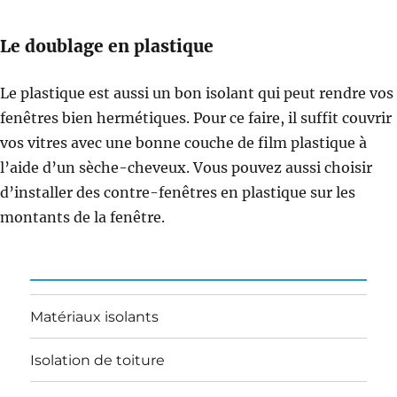
Le doublage en plastique
Le plastique est aussi un bon isolant qui peut rendre vos
fenêtres bien hermétiques. Pour ce faire, il suffit couvrir
vos vitres avec une bonne couche de film plastique à
l’aide d’un sèche-cheveux. Vous pouvez aussi choisir
d’installer des contre-fenêtres en plastique sur les
montants de la fenêtre.
Matériaux isolants
Isolation de toiture