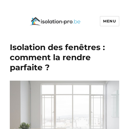
MENU
Isolation-pro.be
Isolation des fenêtres :
comment la rendre
parfaite ?