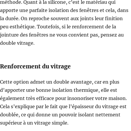
méthode. Quant à la silicone, c’est le matériau qui
apporte une parfaite isolation des fenêtres et cela, dans
la durée. On reproche souvent aux joints leur finition
peu esthétique. Toutefois, si le renforcement de la
jointure des fenêtres ne vous convient pas, pensez au
double vitrage.
Renforcement du vitrage
Cette option admet un double avantage, car en plus
d’apporter une bonne isolation thermique, elle est
également très efficace pour insonoriser votre maison.
Cela s’explique par le fait que l’épaisseur du vitrage est
doublée, ce qui donne un pouvoir isolant nettement
supérieur à un vitrage simple.