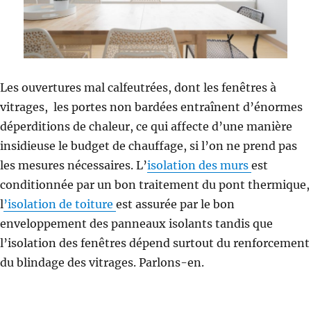
Les ouvertures mal calfeutrées, dont les fenêtres à
vitrages, les portes non bardées entraînent d’énormes
déperditions de chaleur, ce qui affecte d’une manière
insidieuse le budget de chauffage, si l’on ne prend pas
les mesures nécessaires. L’
isolation des murs
est
conditionnée par un bon traitement du pont thermique,
l
’isolation de toiture
est assurée par le bon
enveloppement des panneaux isolants tandis que
l’isolation des fenêtres dépend surtout du renforcement
du blindage des vitrages. Parlons-en.