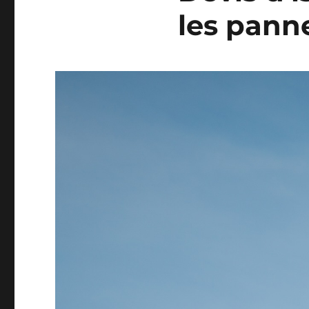
les pann