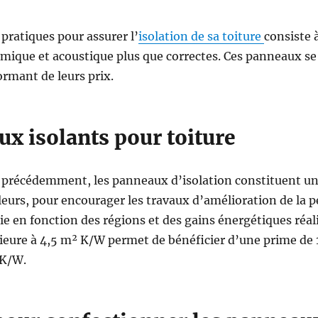
 pratiques pour assurer l’
isolation de sa toiture
consiste 
ermique et acoustique plus que correctes. Ces panneaux 
ormant de leurs prix.
x isolants pour toiture
 précédemment, les panneaux d’isolation constituent un 
leurs, pour encourager les travaux d’amélioration de la
ie en fonction des régions et des gains énergétiques réal
ieure à 4,5 m² K/W permet de bénéficier d’une prime de 1
 K/W.