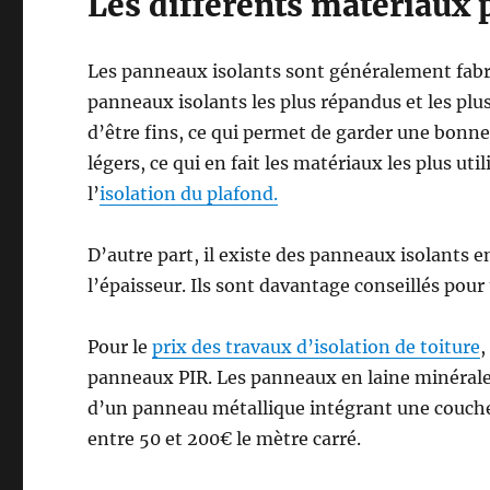
Les différents matériaux 
Les panneaux isolants sont généralement fabr
panneaux isolants les plus répandus et les plu
d’être fins, ce qui permet de garder une bon
légers, ce qui en fait les matériaux les plus util
l’
isolation du plafond.
D’autre part, il existe des panneaux isolants e
l’épaisseur. Ils sont davantage conseillés pou
Pour le
prix des travaux d’isolation de toiture
,
panneaux PIR. Les panneaux en laine minérale 
d’un panneau métallique intégrant une couche d’
entre 50 et 200€ le mètre carré.